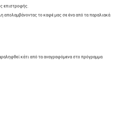
ης επιστροφής.
η απολαμβάνοντας το καφέ μας σε ένα από τα παραλιακά
παραληφθεί κάτι από τα αναγραφόμενα στο πρόγραμμα