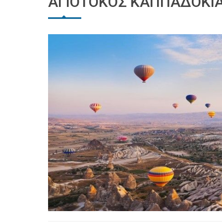
ΑΓΙΟΤΟΚΟΣ ΚΑΠΠΑΔΟΚΙ