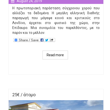
August 24, 2019
Η πρωτοποριακή παράσταση σύγχρονου χορού που
αλλάζει τα δεδομένα. Η μεγάλη ελληνική διεθνής
παραγωγή που μάγεψε κοινό και κριτικούς στο
Λονδίνο, έρχεται στο φυσικό της χώρο, στην
Επίδαυρο. Μια συνομιλία του παρελθόντος, με το
παρόν και το μέλλον.
Read more
about 
THE 
THREAD
25€ / άτομο