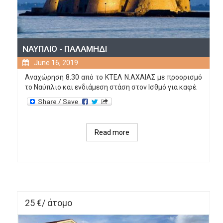
ΝΑΥΠΛΙΟ - ΠΑΛΑΜΗΔΙ
June 16, 2019
Αναχώρηση 8.30 από το ΚΤΕΛ Ν.ΑΧΑΙΑΣ με προορισμό
το Ναύπλιο και ενδιάμεση στάση στον Ισθμό για καφέ.
Read more
about 
ΝΑΥΠΛΙΟ 
- 
ΠΑΛΑΜΗΔΙ
25 €/ άτομο