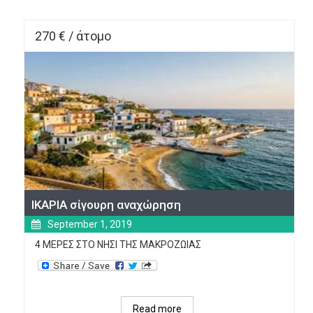
270 € / άτομο
ΙΚΑΡΙΑ σίγουρη αναχώρηση
September 1, 2019
4 ΜΕΡΕΣ ΣΤΟ ΝΗΣΙ ΤΗΣ ΜΑΚΡΟΖΩΙΑΣ
Read more