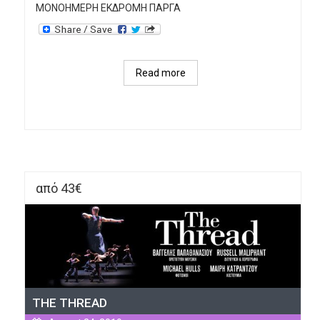
ΜΟΝΟΗΜΕΡΗ ΕΚΔΡΟΜΗ ΠΑΡΓΑ
Read more
about 
ΜΟΝΟΗΜΕΡΗ 
ΕΚΔΡΟΜΗ 
ΠΑΡΓΑ 
– 
ΚΡΟΥΑΖΙΕΡΑ 
ΠΑΞΟΙ-
από 43€
ΑΝΤΙΠΑΞΟΙ
THE THREAD