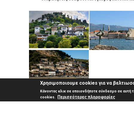
Χρησιμοποιουμε cookies για να βελτιωσο
Κάνοντας κλικ σε οποιονδήποτε σύνδεσμο σε αυτή τη
Περισσότερες πληροφορίες
cookies.