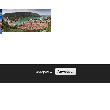
Συμφωνώ
Αρνούμαι
ΕΤΑΙΡΕΙΑ
ΤΑΞΙΔΙΑ ΕΛΛΑΔΑ